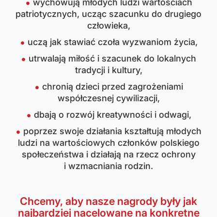
wychowują młodych ludzi wartościach
patriotycznych, ucząc szacunku do drugiego
człowieka,
uczą jak stawiać czoła wyzwaniom życia,
utrwalają miłość i szacunek do lokalnych
tradycji i kultury,
chronią dzieci przed zagrożeniami
współczesnej cywilizacji,
dbają o rozwój kreatywności i odwagi,
poprzez swoje działania kształtują młodych
ludzi na wartościowych członków polskiego
społeczeństwa i działają na rzecz ochrony
i wzmacniania rodzin.
Chcemy, aby nasze nagrody były jak
najbardziej nacelowane na konkretne