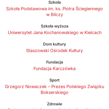
Szkoła
Szkoła Podstawowa im. ks. Piotra Ściegiennego
w Bilczy
Szkoła wyższa
Uniwersytet Jana Kochanowskiego w Kielcach
Dom kultury
Staszowski Ośrodek Kultury
Fundacja
Fundacja Karczówka
Sport
Grzegorz Nowaczek – Prezes Polskiego Związku
Bokserskiego
Zdrowie