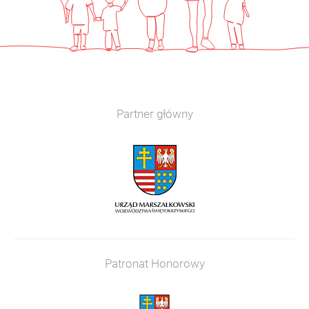
Partner główny
Patronat Honorowy