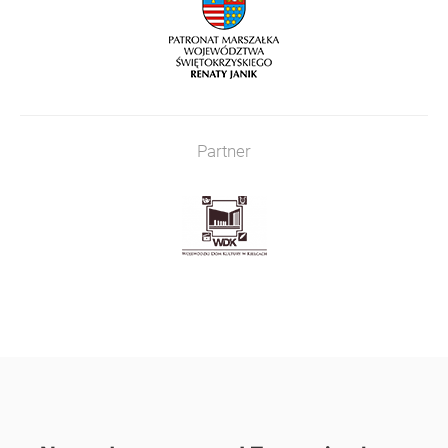
Partner