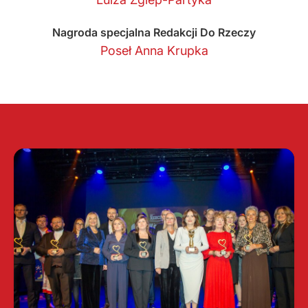
Nagroda specjalna Redakcji Do Rzeczy
Poseł Anna Krupka