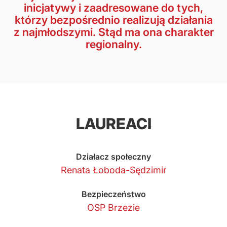
inicjatywy i zaadresowane do tych,
którzy bezpośrednio realizują działania
z najmłodszymi. Stąd ma ona charakter
regionalny.
LAUREACI
Działacz społeczny
Renata Łoboda-Sędzimir
Bezpieczeństwo
OSP Brzezie